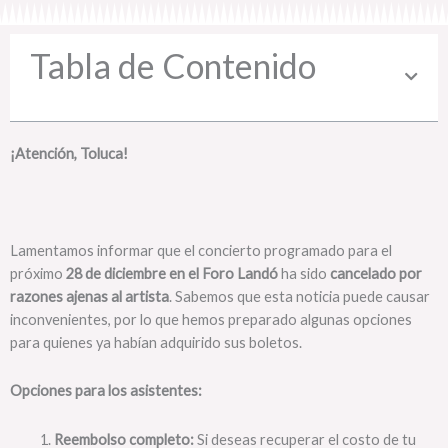
Tabla de Contenido
¡Atención, Toluca!
Lamentamos informar que el concierto programado para el
próximo
28 de diciembre en el Foro Landó
ha sido
cancelado por
razones ajenas al artista
. Sabemos que esta noticia puede causar
inconvenientes, por lo que hemos preparado algunas opciones
para quienes ya habían adquirido sus boletos.
Opciones para los asistentes:
Reembolso completo:
Si deseas recuperar el costo de tu