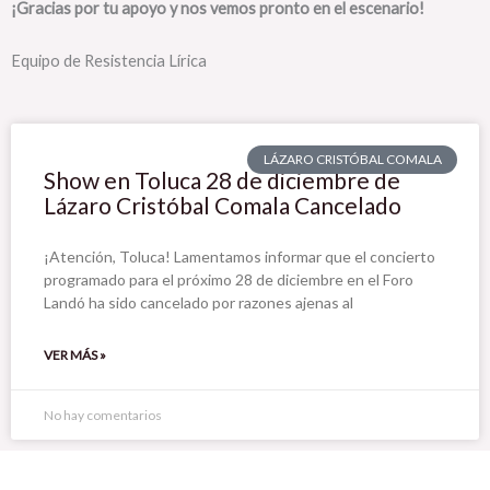
¡Gracias por tu apoyo y nos vemos pronto en el escenario!
Equipo de Resistencia Lírica
LÁZARO CRISTÓBAL COMALA
Show en Toluca 28 de diciembre de
Lázaro Cristóbal Comala Cancelado
¡Atención, Toluca! Lamentamos informar que el concierto
programado para el próximo 28 de diciembre en el Foro
Landó ha sido cancelado por razones ajenas al
VER MÁS »
No hay comentarios