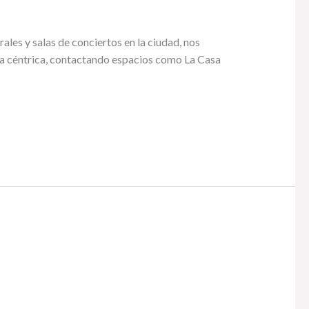
rales y salas de conciertos en la ciudad, nos
ona céntrica, contactando espacios como La Casa