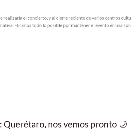
realizaría el concierto, y al cierre reciente de varios centros cultu
rnativa. Hicimos todo lo posible por mantener el evento en una z
: Querétaro, nos vemos pronto 🌙