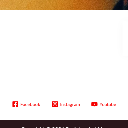
Facebook
Instagram
Youtube