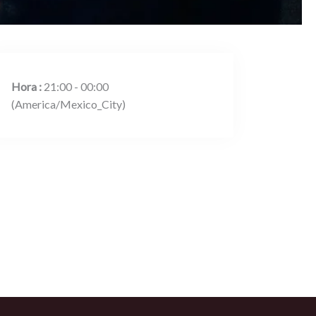
Hora :
21:00 - 00:00
(America/Mexico_City)