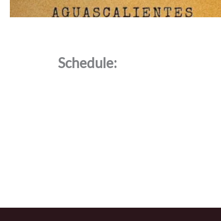
Schedule: