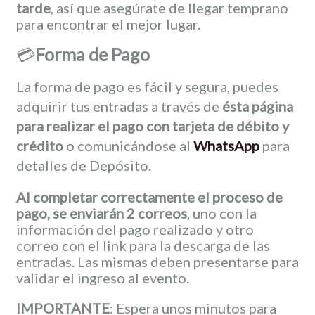
tarde
, así que asegúrate de llegar temprano
para encontrar el mejor lugar.
💳
Forma de Pago
La forma de pago es fácil y segura, puedes
adquirir tus entradas a través de
ésta página
para realizar el pago con tarjeta de débito y
crédito
o comunicándose al
WhatsApp
para
detalles de Depósito.
Al completar correctamente el proceso de
pago, se enviarán 2 correos
, uno con la
información del pago realizado y otro
correo con el link para la descarga de las
entradas. Las mismas deben presentarse para
validar el ingreso al evento.
IMPORTANTE
: Espera unos minutos para