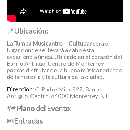
📍
Ubicación:
La Tumba Musicantro – Cultubar
será el
lugar donde se llevará a cabo esta
experiencia única. Ubicado en el corazón del
Barrio Antiguo, Centro de Monterrey,
podrás disfrutar de la buena música rodeado
de la historia y la cultura de la ciudad.
Dirección
:
C. Padre Mier 827, Barrio
Antiguo, Centro, 64000 Monterrey, N.L.
🗺️
Plano del Evento
:
🎟️
Entradas