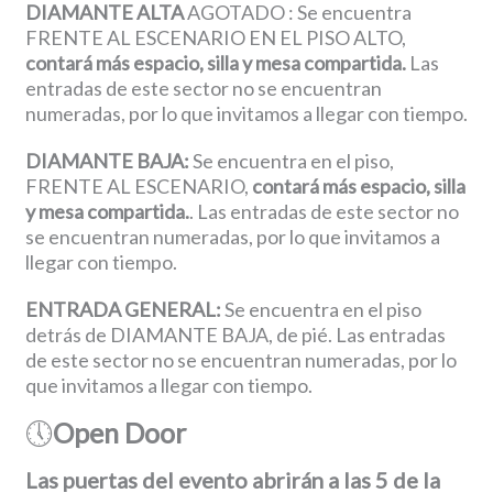
DIAMANTE ALTA
AGOTADO : Se encuentra
FRENTE AL ESCENARIO EN EL PISO ALTO,
contará más espacio, silla y mesa compartida.
Las
entradas de este sector no se encuentran
numeradas, por lo que invitamos a llegar con tiempo.
DIAMANTE BAJA:
Se encuentra en el piso,
FRENTE AL ESCENARIO,
contará más espacio, silla
y mesa compartida.
. Las entradas de este sector no
se encuentran numeradas, por lo que invitamos a
llegar con tiempo.
ENTRADA GENERAL:
Se encuentra en el piso
detrás de DIAMANTE BAJA, de pié. Las entradas
de este sector no se encuentran numeradas, por lo
que invitamos a llegar con tiempo.
🕔
Open Door
Las puertas del evento abrirán a las 5 de la