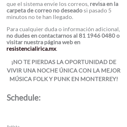
que el sistema envíe los correos,
revisa en la
carpeta de correo no deseado
si pasado 5
minutos no te han llegado.
Para cualquier duda o información adicional,
no dudes en contactarnos al 81 1946 0480 o
visitar nuestra página web en
resistencialirica.mx
.
¡NO TE PIERDAS LA OPORTUNIDAD DE
VIVIR UNA NOCHE ÚNICA CON LA MEJOR
MÚSICA FOLK Y PUNK EN MONTERREY!
Schedule:
Artista