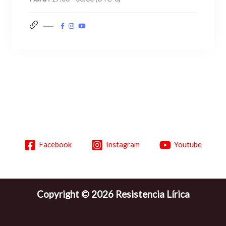
Facebook
Instagram
Youtube
Copyright © 2026 Resistencia Lírica