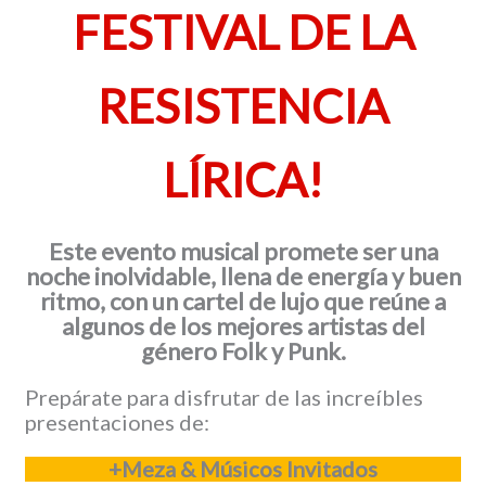
FESTIVAL DE LA
RESISTENCIA
LÍRICA!
Este evento musical promete ser una
noche inolvidable, llena de energía y buen
ritmo, con un cartel de lujo que reúne a
algunos de los mejores artistas del
género Folk y Punk.
Prepárate para disfrutar de las increíbles
presentaciones de:
+Meza & Músicos Invitados