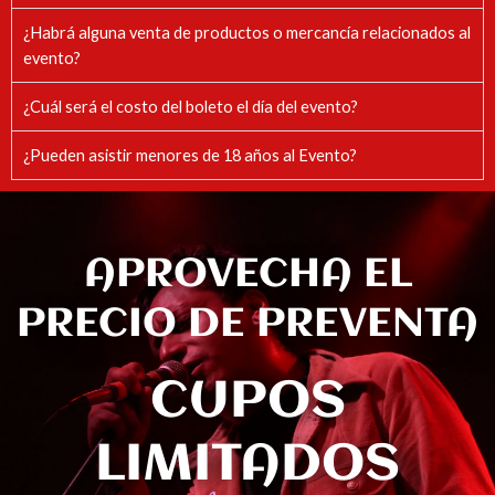
¿Habrá alguna venta de productos o mercancía relacionados al
evento?
¿Cuál será el costo del boleto el día del evento?
¿Pueden asistir menores de 18 años al Evento?
APROVECHA EL
PRECIO DE PREVENTA
CUPOS
LIMITADOS