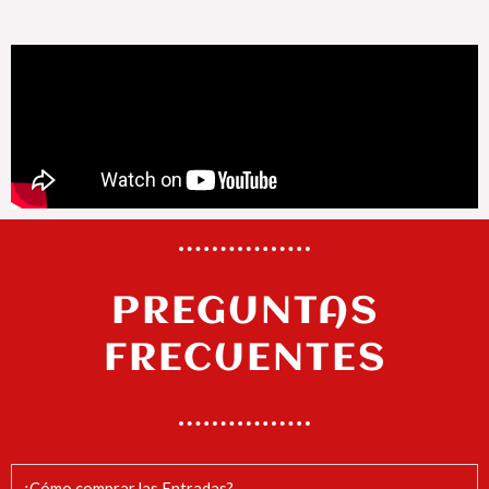
PREGUNTAS
FRECUENTES
¿Cómo comprar las Entradas?