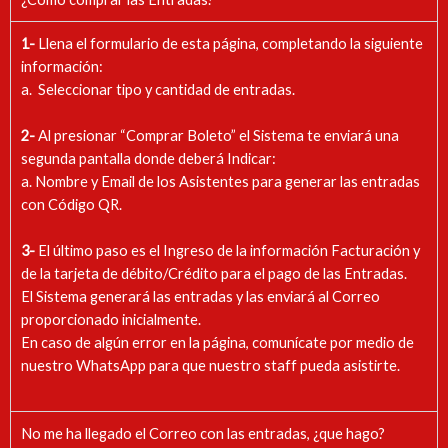
1-
Llena el formulario de esta página, completando la siguiente
información:
a. Seleccionar tipo y cantidad de entradas.
2-
Al presionar “Comprar Boleto” el Sistema te enviará una
segunda pantalla donde deberá Indicar:
a. Nombre y Email de los Asistentes para generar las entradas
con Código QR.
3-
El último paso es el Ingreso de la información Facturación y
de la tarjeta de débito/Crédito para el pago de las Entradas.
El Sistema generará las entradas y las enviará al Correo
proporcionado inicialmente.
En caso de algún error en la página, comunícate por medio de
nuestro WhatsApp para que nuestro staff pueda asistirte.
No me ha llegado el Correo con las entradas, ¿que hago?