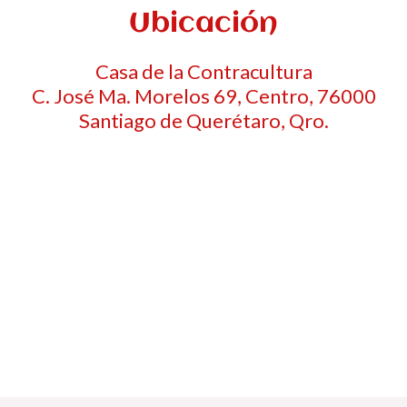
Ubicación
Casa de la Contracultura
C. José Ma. Morelos 69, Centro, 76000
Santiago de Querétaro, Qro.