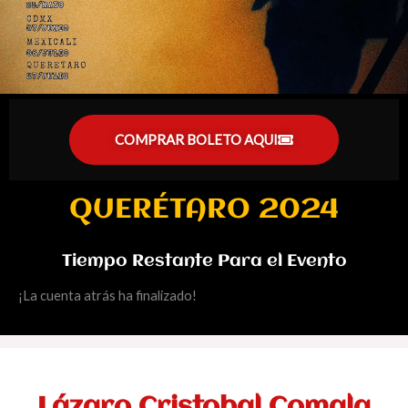
COMPRAR BOLETO AQUI
QUERÉTARO 2024
Tiempo Restante Para el Evento
¡La cuenta atrás ha finalizado!
Lázaro Cristobal Comala