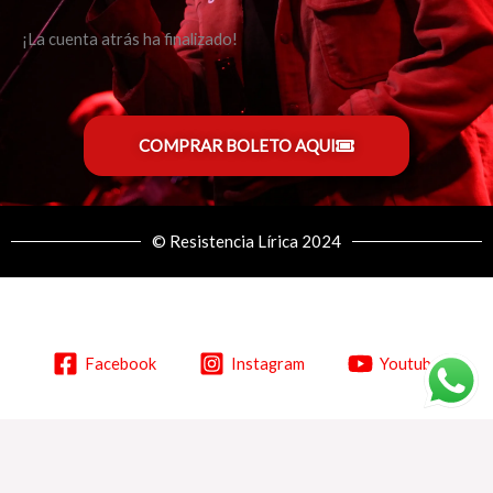
¡La cuenta atrás ha finalizado!
COMPRAR BOLETO AQUI
© Resistencia Lírica 2024
Facebook
Instagram
Youtube
Copyright © 2026 Resistencia Lírica