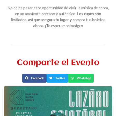
No dejes pasar esta oportunidad de vivir la música de cerca,
en un ambiente cercano y auténtico.
Los cupos son
limitados, así que asegura tu lugar y compra tus boletos
ahora.
¡Te esperamos!malgro
Comparte el Evento
Facebook
Twitter
WhatsApp