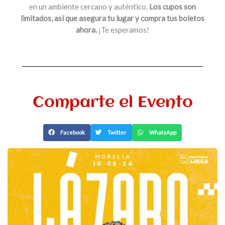
en un ambiente cercano y auténtico.
Los cupos son
limitados, así que asegura tu lugar y compra tus boletos
ahora.
¡Te esperamos!
Comparte el Evento
Facebook
Twitter
WhatsApp