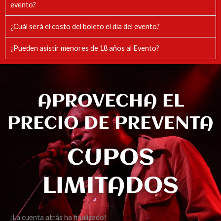
evento?
¿Cuál será el costo del boleto el día del evento?
¿Pueden asistir menores de 18 años al Evento?
APROVECHA EL
PRECIO DE PREVENTA
CUPOS
LIMITADOS
¡La cuenta atrás ha finalizado!