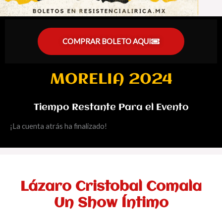
COMPRAR BOLETO AQUI
MORELIA 2024
Tiempo Restante Para el Evento
¡La cuenta atrás ha finalizado!
Lázaro Cristobal Comala
Un Show Íntimo