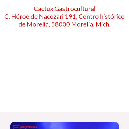
Cactux Gastrocultural
C. Héroe de Nacozari 191, Centro histórico
de Morelia, 58000 Morelia, Mich.