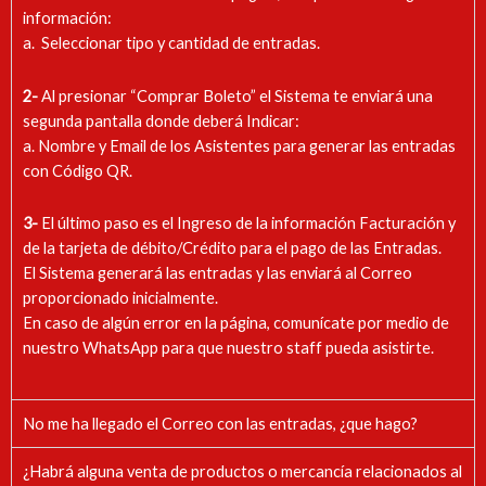
información:
a. Seleccionar tipo y cantidad de entradas.
2-
Al presionar “Comprar Boleto” el Sistema te enviará una
segunda pantalla donde deberá Indicar:
a. Nombre y Email de los Asistentes para generar las entradas
con Código QR.
3-
El último paso es el Ingreso de la información Facturación y
de la tarjeta de débito/Crédito para el pago de las Entradas.
El Sistema generará las entradas y las enviará al Correo
proporcionado inicialmente.
En caso de algún error en la página, comunícate por medio de
nuestro WhatsApp para que nuestro staff pueda asistirte.
No me ha llegado el Correo con las entradas, ¿que hago?
¿Habrá alguna venta de productos o mercancía relacionados al