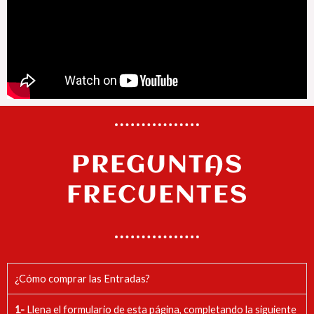
PREGUNTAS
FRECUENTES
¿Cómo comprar las Entradas?
1-
Llena el formulario de esta página, completando la siguiente