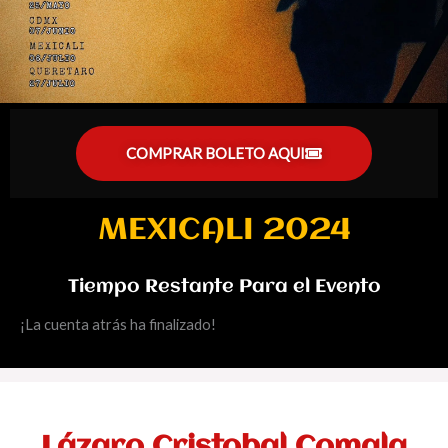
COMPRAR BOLETO AQUI
MEXICALI 2024
Tiempo Restante Para el Evento
¡La cuenta atrás ha finalizado!
Lázaro Cristobal Comala