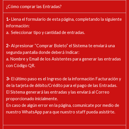
¿Cómo comprar las Entradas?
1-
Llena el formulario de esta página, completando la siguiente
información:
a. Seleccionar tipo y cantidad de entradas.
2-
Al presionar “Comprar Boleto” el Sistema te enviará una
segunda pantalla donde deberá Indicar:
a. Nombre y Email de los Asistentes para generar las entradas
con Código QR.
3-
El último paso es el Ingreso de la información Facturación y
de la tarjeta de débito/Crédito para el pago de las Entradas.
El Sistema generará las entradas y las enviará al Correo
proporcionado inicialmente.
En caso de algún error en la página, comunícate por medio de
nuestro WhatsApp para que nuestro staff pueda asistirte.