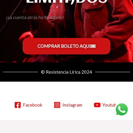
¡La cuenta atrás ha finalizado!
COMPRAR BOLETO AQUI
© Resistencia Lírica 2024
Facebook
Instagram
Youtube