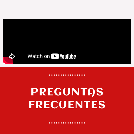
PREGUNTAS
FRECUENTES