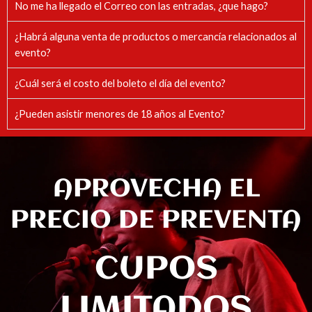
No me ha llegado el Correo con las entradas, ¿que hago?
¿Habrá alguna venta de productos o mercancía relacionados al
evento?
¿Cuál será el costo del boleto el día del evento?
¿Pueden asistir menores de 18 años al Evento?
APROVECHA EL
PRECIO DE PREVENTA
CUPOS
LIMITADOS