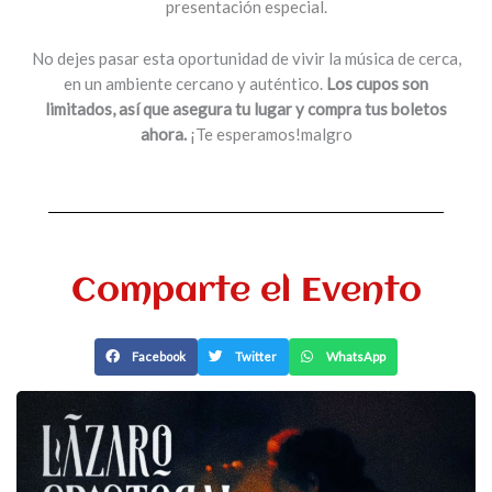
presentación especial.
No dejes pasar esta oportunidad de vivir la música de cerca,
en un ambiente cercano y auténtico.
Los cupos son
limitados, así que asegura tu lugar y compra tus boletos
ahora.
¡Te esperamos!malgro
Comparte el Evento
Facebook
Twitter
WhatsApp