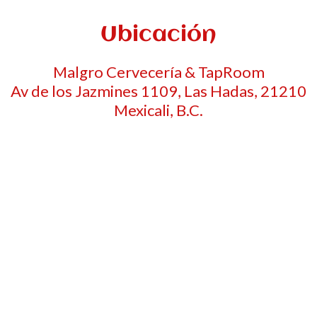
Ubicación
Malgro Cervecería & TapRoom
Av de los Jazmines 1109, Las Hadas, 21210
Mexicali, B.C.