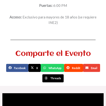
Puertas:
6:00 PM
Acceso:
Exclusivo para mayores de 18 años (se requiere
INE2)
Comparte el Evento
Facebook
X
WhatsApp
Reddit
Email
Threads