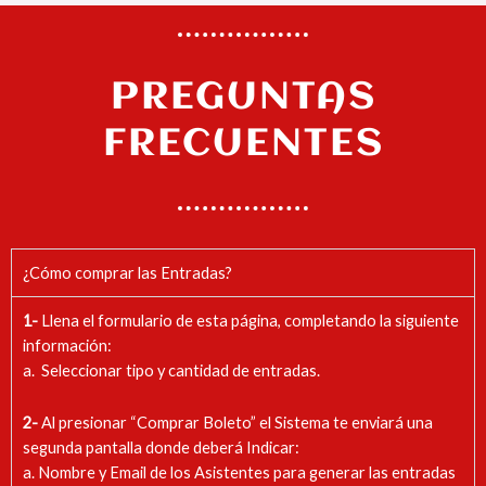
PREGUNTAS
FRECUENTES
¿Cómo comprar las Entradas?
1-
Llena el formulario de esta página, completando la siguiente
información:
a. Seleccionar tipo y cantidad de entradas.
2-
Al presionar “Comprar Boleto” el Sistema te enviará una
segunda pantalla donde deberá Indicar:
a. Nombre y Email de los Asistentes para generar las entradas