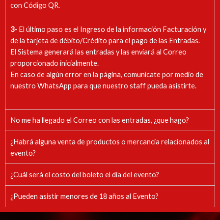
con Código QR.
3-
El último paso es el Ingreso de la información Facturación y
de la tarjeta de débito/Crédito para el pago de las Entradas.
El Sistema generará las entradas y las enviará al Correo
proporcionado inicialmente.
En caso de algún error en la página, comunícate por medio de
nuestro WhatsApp para que nuestro staff pueda asistirte.
No me ha llegado el Correo con las entradas, ¿que hago?
¿Habrá alguna venta de productos o mercancía relacionados al
evento?
¿Cuál será el costo del boleto el día del evento?
¿Pueden asistir menores de 18 años al Evento?