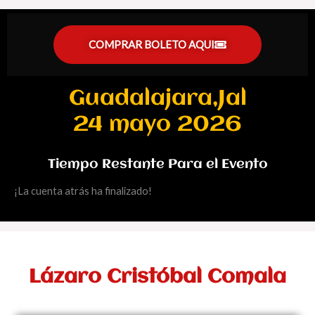
COMPRAR BOLETO AQUI
Guadalajara,Jal
24 mayo 2026
Tiempo Restante Para el Evento
¡La cuenta atrás ha finalizado!
Lázaro Cristóbal Comala