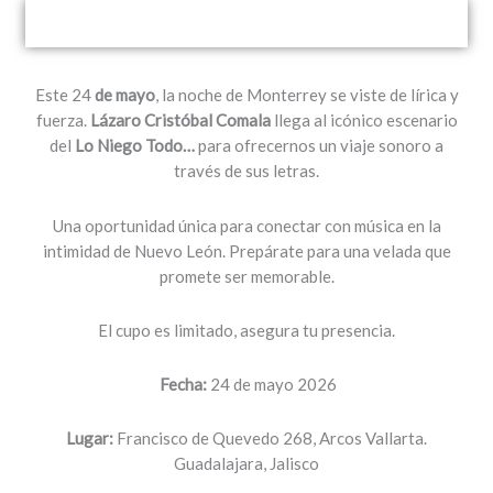
Este 24
de mayo
, la noche de Monterrey se viste de lírica y
fuerza.
Lázaro Cristóbal Comala
llega al icónico escenario
del
Lo Niego Todo…
para ofrecernos un viaje sonoro a
través de sus letras.
Una oportunidad única para conectar con música en la
intimidad de Nuevo León. Prepárate para una velada que
promete ser memorable.
El cupo es limitado, asegura tu presencia.
Fecha:
24 de mayo 2026
Lugar:
Francisco de Quevedo 268, Arcos Vallarta.
Guadalajara, Jalisco