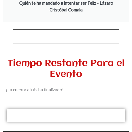
Quién te ha mandado a intentar ser Feliz - Lázaro
Cristóbal Comala
Tiempo Restante Para el
Evento
¡La cuenta atrás ha finalizado!