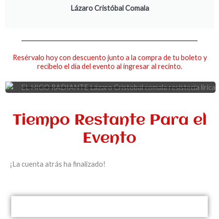
Lázaro Cristóbal Comala
Resérvalo hoy con descuento junto a la compra de tu boleto y
recíbelo el día del evento al ingresar al recinto.
Tiempo Restante Para el
Evento
¡La cuenta atrás ha finalizado!