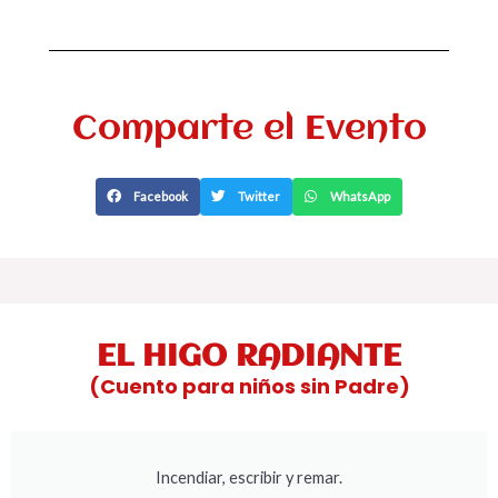
Comparte el Evento
Facebook
Twitter
WhatsApp
EL HIGO RADIANTE
(Cuento para niños sin Padre)
Incendiar, escribir y remar.