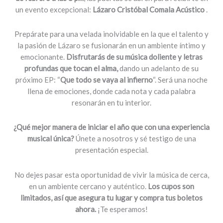
un evento excepcional:
Lázaro Cristóbal Comala Acústico
.
Prepárate para una velada inolvidable en la que el talento y
la pasión de Lázaro se fusionarán en un ambiente íntimo y
emocionante.
Disfrutarás de su música doliente y letras
profundas que tocan el alma,
dando un adelanto de su
próximo EP: “
Que todo se vaya al infierno
“. Será una noche
llena de emociones, donde cada nota y cada palabra
resonarán en tu interior.
¿Qué mejor manera de iniciar el año que con una experiencia
musical única?
Únete a nosotros y sé testigo de una
presentación especial.
No dejes pasar esta oportunidad de vivir la música de cerca,
en un ambiente cercano y auténtico.
Los cupos son
limitados, así que asegura tu lugar y compra tus boletos
ahora.
¡Te esperamos!