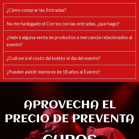
¿Cómo comprar las Entradas?
No me ha llegado el Correo con las entradas, ¿que hago?
¿Habrá alguna venta de productos o mercancía relacionados al
evento?
¿Cuál será el costo del boleto el día del evento?
¿Pueden asistir menores de 18 años al Evento?
APROVECHA EL
PRECIO DE PREVENTA