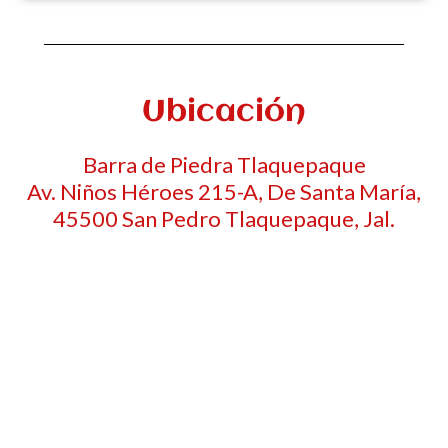
Ubicación
Barra de Piedra Tlaquepaque
Av. Niños Héroes 215-A, De Santa María,
45500 San Pedro Tlaquepaque, Jal.