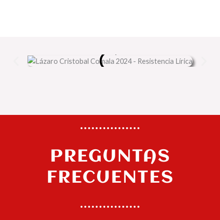
PREGUNTAS
FRECUENTES