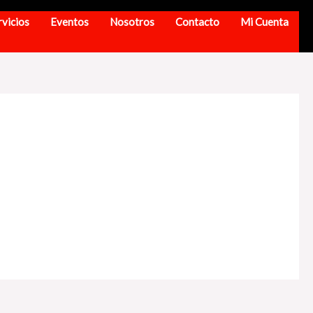
rvicios
Eventos
Nosotros
Contacto
Mi Cuenta