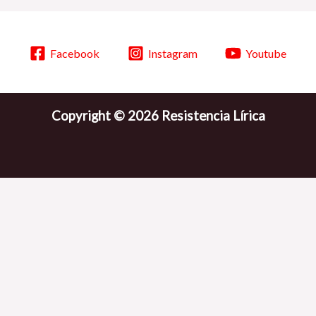
Facebook
Instagram
Youtube
Copyright © 2026 Resistencia Lírica