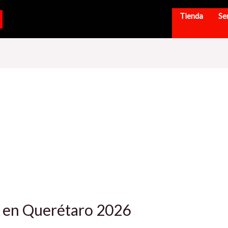
Tienda
Se
a en Querétaro 2026