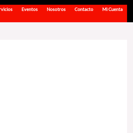
rvicios
Eventos
Nosotros
Contacto
Mi Cuenta