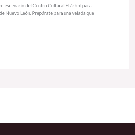
co escenario del Centro Cultural El árbol para
d de Nuevo León. Prepárate para una velada que