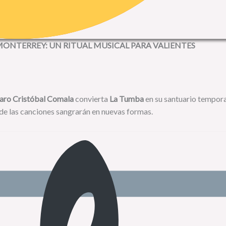
MONTERREY: UN RITUAL MUSICAL PARA VALIENTES
aro Cristóbal Comala
convierta
La Tumba
en su santuario tempora
e las canciones sangrarán en nuevas formas.