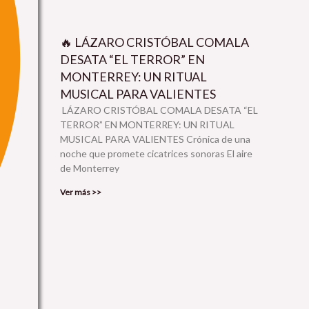
🔥 LÁZARO CRISTÓBAL COMALA
DESATA “EL TERROR” EN
MONTERREY: UN RITUAL
MUSICAL PARA VALIENTES
LÁZARO CRISTÓBAL COMALA DESATA “EL
TERROR” EN MONTERREY: UN RITUAL
MUSICAL PARA VALIENTES Crónica de una
noche que promete cicatrices sonoras El aire
de Monterrey
Ver más >>