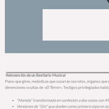
Reinvención de un Bestiario Musical
Piano que gime, melódicas que susurran secretos, órganos que 
dimensiones ocultas de
«El Terror»
. Testigos privilegiados habl
“Mariela” transformada en confesión a dos voces con M
Versiones de “Gin” que duelen como primera copa en a