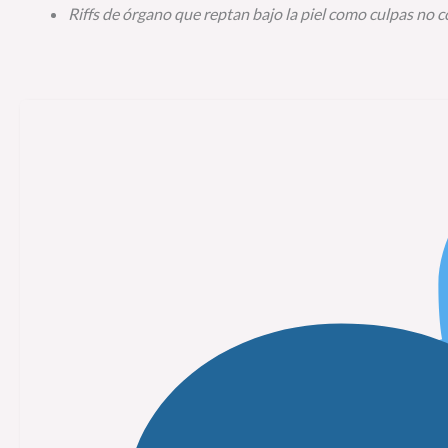
Riffs de órgano que reptan bajo la piel como culpas no 